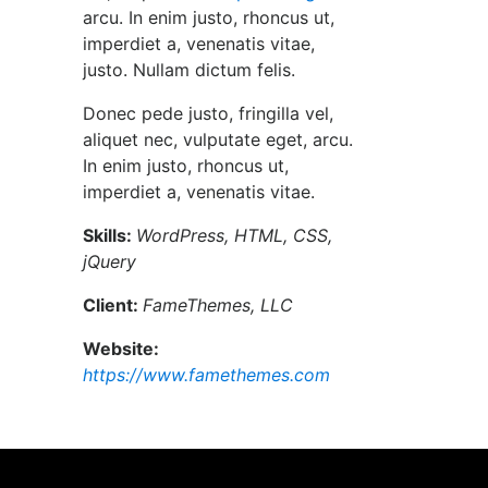
arcu. In enim justo, rhoncus ut,
imperdiet a, venenatis vitae,
justo. Nullam dictum felis.
Donec pede justo, fringilla vel,
aliquet nec, vulputate eget, arcu.
In enim justo, rhoncus ut,
imperdiet a, venenatis vitae.
Skills:
WordPress, HTML, CSS,
jQuery
Client:
FameThemes, LLC
Website:
https://www.famethemes.com