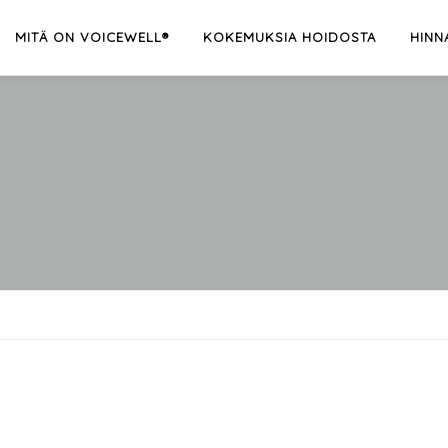
MITÄ ON VOICEWELL®
KOKEMUKSIA HOIDOSTA
HINN