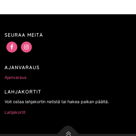
SEURAA MEITÄ
AJANVARAUS
Ajanvaraus
LAHJAKORTIT
Voit ostaa lahjakortin netistä tai hakea paikan päältä.
Lahjakortit